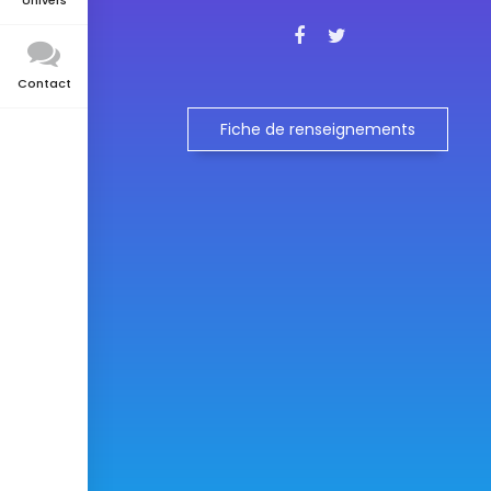
Univers
Contact
Fiche de renseignements